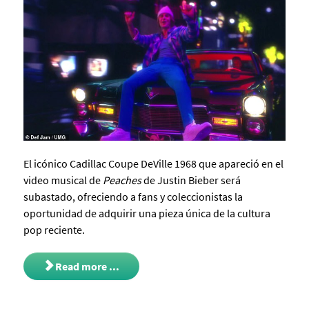
El icónico Cadillac Coupe DeVille 1968 que apareció en el
video musical de
Peaches
de
Justin Bieber
será
subastado, ofreciendo a fans y coleccionistas la
oportunidad de adquirir una pieza única de la cultura
pop reciente.
Read more ...