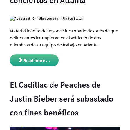
conciertos en Atlanta
Material inédito de
Beyoncé
fue robado después de que
delincuentes irrumpieran en el vehículo de dos
miembros de su equipo de trabajo en Atlanta.
Read more ...
El Cadillac de Peaches de
Justin Bieber será subastado
con fines benéficos