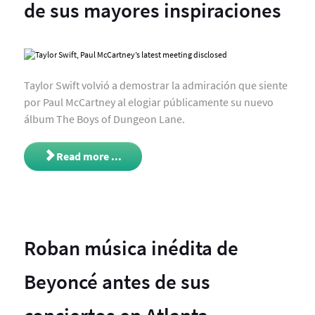
de sus mayores inspiraciones
Taylor Swift volvió a demostrar la admiración que siente
por Paul McCartney al elogiar públicamente su nuevo
álbum The Boys of Dungeon Lane.
Read more ...
Roban música inédita de
Beyoncé antes de sus