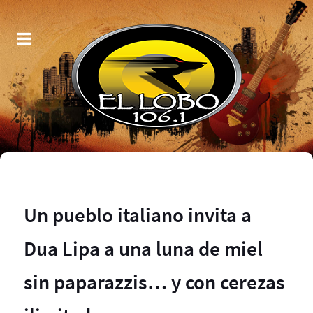
Un pueblo italiano invita a
Dua Lipa a una luna de miel
sin paparazzis… y con cerezas