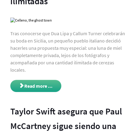
ilimitadas
Tras conocerse que
Dua Lipa
y
Callum Turner
celebrarán
su boda en Sicilia, un pequeño pueblo italiano decidió
hacerles una propuesta muy especial: una luna de miel
completamente privada, lejos de los fotógrafos y
acompañada por una cantidad ilimitada de cerezas
locales.
Read more ...
Taylor Swift asegura que Paul
McCartney sigue siendo una