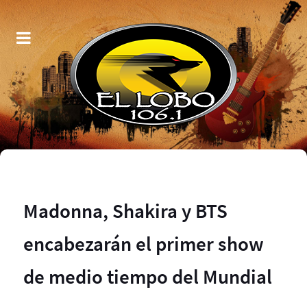
Madonna, Shakira y BTS
encabezarán el primer show
de medio tiempo del Mundial