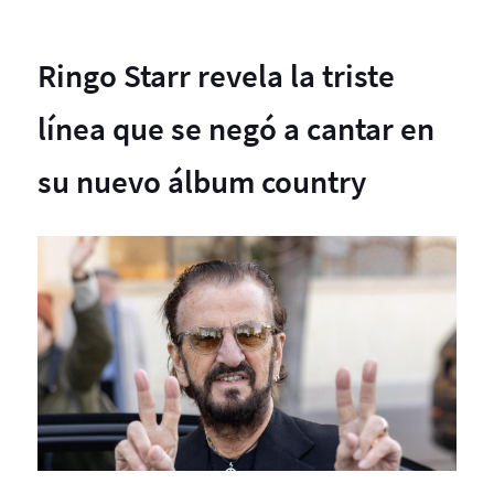
Ringo Starr revela la triste
línea que se negó a cantar en
su nuevo álbum country