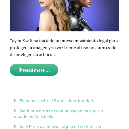
Taylor Swift ha iniciado un nuevo movimiento legal para
proteger su imagen y su voz frente al uso no autorizado
de inteligencia artificial.
Read more ...
Eminem celebra 18 años de sobriedad
Madonna ofrece recompensa por vestuario
robado en Coachella
Katy Perry avienta su tarjeta de crédito a la