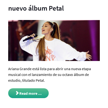
nuevo álbum Petal
Ariana Grande está lista para abrir una nueva etapa
musical con el lanzamiento de su octavo álbum de
estudio, titulado Petal.
Read more ...