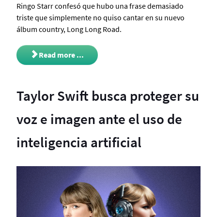
Ringo Starr confesó que hubo una frase demasiado
triste que simplemente no quiso cantar en su nuevo
álbum country, Long Long Road.
Read more ...
Taylor Swift busca proteger su
voz e imagen ante el uso de
inteligencia artificial