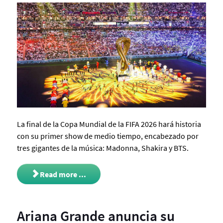
La final de la Copa Mundial de la FIFA 2026 hará historia
con su primer show de medio tiempo, encabezado por
tres gigantes de la música: Madonna, Shakira y BTS.
Read more ...
Ariana Grande anuncia su