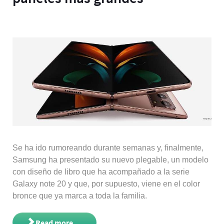
Se ha ido rumoreando durante semanas y, finalmente,
Samsung ha presentado su nuevo plegable, un modelo
con diseño de libro que ha acompañado a la serie
Galaxy note 20 y que, por supuesto, viene en el color
bronce que ya marca a toda la familia.
Read more ...