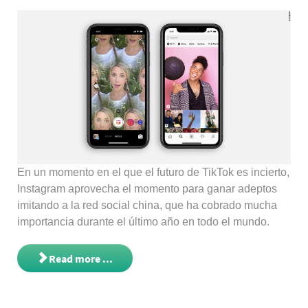
En un momento en el que el futuro de TikTok es incierto,
Instagram aprovecha el momento para ganar adeptos
imitando a la red social china, que ha cobrado mucha
importancia durante el último año en todo el mundo.
Read more ...