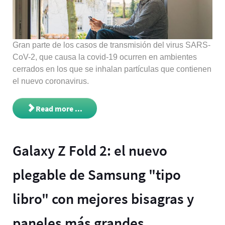
Gran parte de los casos de transmisión del virus SARS-
CoV-2, que causa la covid-19 ocurren en ambientes
cerrados en los que se inhalan partículas que contienen
el nuevo coronavirus.
Read more ...
Galaxy Z Fold 2: el nuevo
plegable de Samsung "tipo
libro" con mejores bisagras y
paneles más grandes