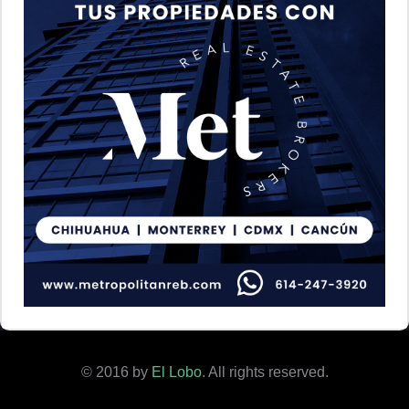
© 2016 by
El Lobo
. All rights reserved.