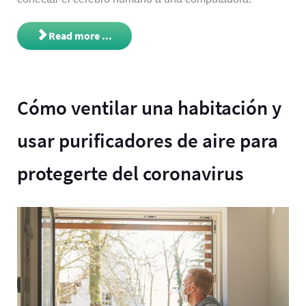
Read more ...
Cómo ventilar una habitación y
usar purificadores de aire para
protegerte del coronavirus