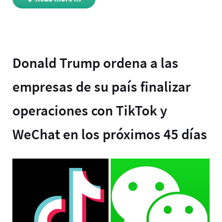
Donald Trump ordena a las
empresas de su país finalizar
operaciones con TikTok y
WeChat en los próximos 45 días