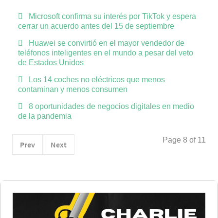
Microsoft confirma su interés por TikTok y espera
cerrar un acuerdo antes del 15 de septiembre
Huawei se convirtió en el mayor vendedor de
teléfonos inteligentes en el mundo a pesar del veto
de Estados Unidos
Los 14 coches no eléctricos que menos
contaminan y menos consumen
8 oportunidades de negocios digitales en medio
de la pandemia
Page 8 of 11
Prev
Next