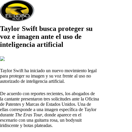
Taylor Swift busca proteger su
voz e imagen ante el uso de
inteligencia artificial
Taylor Swift ha iniciado un nuevo movimiento legal
para proteger su imagen y su voz frente al uso no
autorizado de inteligencia artificial.
De acuerdo con reportes recientes, los abogados de
la cantante presentaron tres solicitudes ante la Oficina
de Patentes y Marcas de Estados Unidos. Una de
ellas corresponde a una imagen específica de Taylor
durante
The Eras Tour
, donde aparece en el
escenario con una guitarra rosa, un bodysuit
iridiscente y botas plateadas.