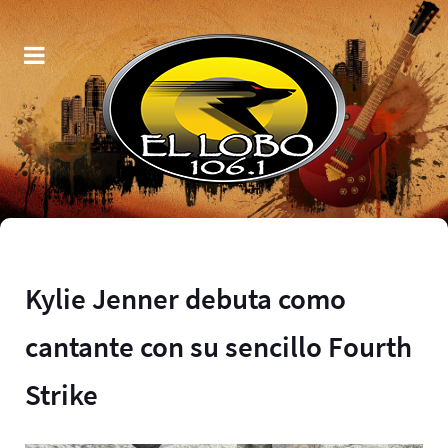
Kylie Jenner debuta como
cantante con su sencillo Fourth
Strike