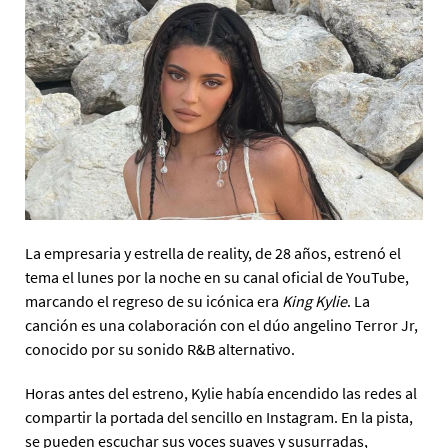
La empresaria y estrella de reality, de 28 años, estrenó el
tema el lunes por la noche en su canal oficial de YouTube,
marcando el regreso de su icónica era
King Kylie
. La
canción es una colaboración con el dúo angelino Terror Jr,
conocido por su sonido R&B alternativo.
Horas antes del estreno, Kylie había encendido las redes al
compartir la portada del sencillo en Instagram. En la pista,
se pueden escuchar sus voces suaves y susurradas,