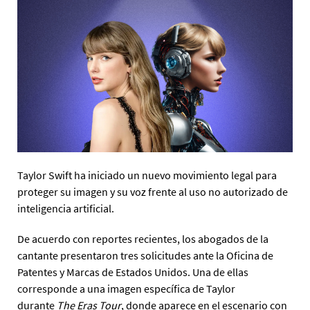
Taylor Swift ha iniciado un nuevo movimiento legal para
proteger su imagen y su voz frente al uso no autorizado de
inteligencia artificial.
De acuerdo con reportes recientes, los abogados de la
cantante presentaron tres solicitudes ante la Oficina de
Patentes y Marcas de Estados Unidos. Una de ellas
corresponde a una imagen específica de Taylor
durante
The Eras Tour
, donde aparece en el escenario con