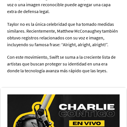
voz o una imagen reconocible puede agregar una capa
extra de defensa legal.
Taylor no es la única celebridad que ha tomado medidas
similares. Recientemente, Matthew McConaughey también
obtuvo registros relacionados con su voz e imagen,
incluyendo su famosa frase: “Alright, alright, alright!”.
Con este movimiento, Swift se suma a la creciente lista de
artistas que buscan proteger su identidad en una era
donde la tecnología avanza más rápido que las leyes.