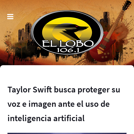
Taylor Swift busca proteger su
voz e imagen ante el uso de
inteligencia artificial