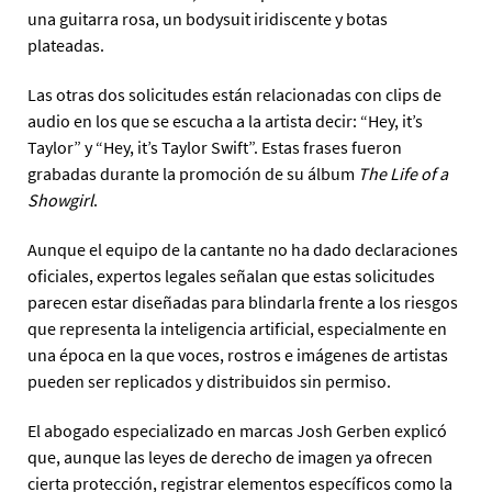
una guitarra rosa, un bodysuit iridiscente y botas
plateadas.
Las otras dos solicitudes están relacionadas con clips de
audio en los que se escucha a la artista decir: “Hey, it’s
Taylor” y “Hey, it’s Taylor Swift”. Estas frases fueron
grabadas durante la promoción de su álbum
The Life of a
Showgirl
.
Aunque el equipo de la cantante no ha dado declaraciones
oficiales, expertos legales señalan que estas solicitudes
parecen estar diseñadas para blindarla frente a los riesgos
que representa la inteligencia artificial, especialmente en
una época en la que voces, rostros e imágenes de artistas
pueden ser replicados y distribuidos sin permiso.
El abogado especializado en marcas Josh Gerben explicó
que, aunque las leyes de derecho de imagen ya ofrecen
cierta protección, registrar elementos específicos como la